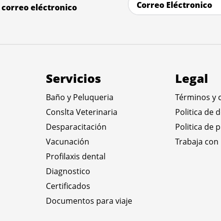
correo eléctronico
Servicios
Legal
Baño y Peluqueria
Términos y 
Conslta Veterinaria
Politica de 
Desparacitación
Politica de 
Vacunación
Trabaja con
Profilaxis dental
Diagnostico
Certificados
Documentos para viaje