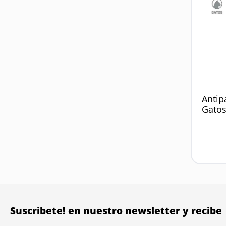
Antip
Gatos
Suscribete! en nuestro newsletter y recibe