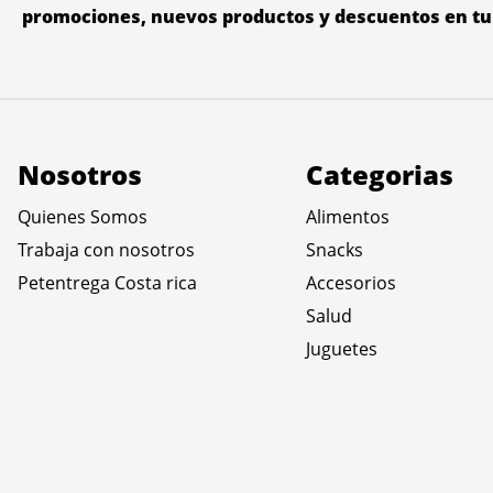
promociones, nuevos productos y descuentos en tu 
Nosotros
Categorias
Quienes Somos
Alimentos
Trabaja con nosotros
Snacks
Petentrega Costa rica
Accesorios
Salud
Juguetes