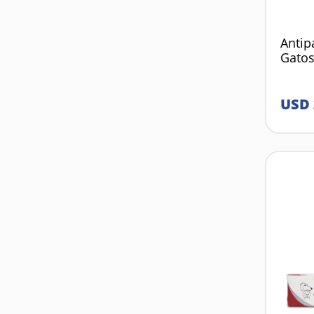
Antip
Gatos
USD