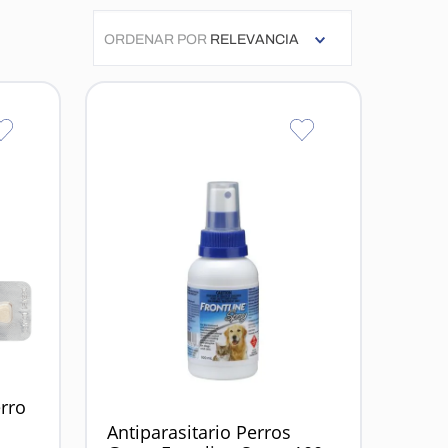
ORDENAR POR
RELEVANCIA
rro
Antiparasitario Perros