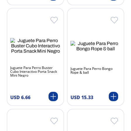
Juguete Para Perro Buster
Juguete Para Perro Bongo
Cubo Interactivo Porta Snack
Rope & ball
Mini Negro
USD
15
.
33
USD
6
.
66