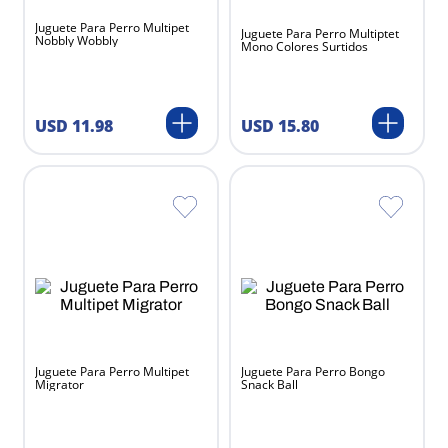
Juguete Para Perro Multipet
Juguete Para Perro Multiptet
Nobbly Wobbly
Mono Colores Surtidos
USD
11
.
98
USD
15
.
80
Juguete Para Perro Multipet
Juguete Para Perro Bongo
Migrator
Snack Ball