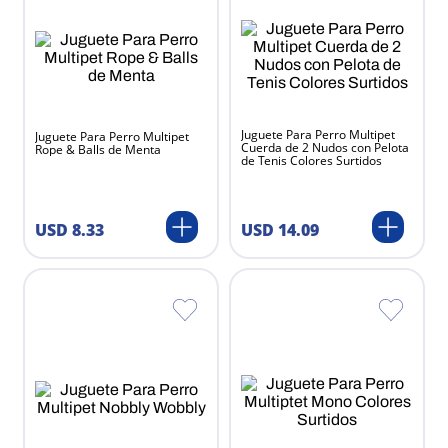
Juguete Para Perro Multipet
Juguete Para Perro Multipet
Cuerda de 2 Nudos con Pelota
Rope & Balls de Menta
de Tenis Colores Surtidos
USD
8
.
33
USD
14
.
09