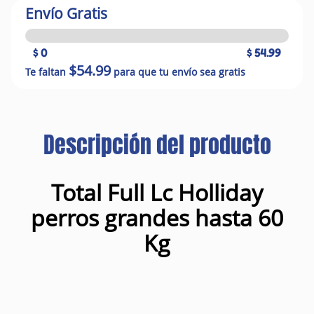
Envío Gratis
$ 0
$ 54.99
$54.99
Te faltan
para que tu envío sea gratis
Descripción del producto
Total Full Lc Holliday
perros grandes hasta 60
Kg