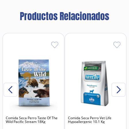
Productos Relacionados
Comida Seca Perro Taste Of The
Comida Seca Perro Vet Life
Wild Pacific Stream 18Kg
Hypoallergenic 10.1 Kg