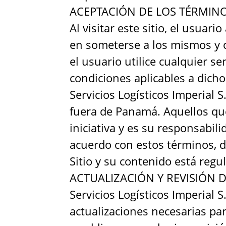
ACEPTACIÓN DE LOS TÉRMIN
Al visitar este sitio, el usua
en someterse a los mismos y 
el usuario utilice cualquier ser
condiciones aplicables a dicho 
Servicios Logísticos Imperial S
fuera de Panamá. Aquellos que
iniciativa y es su responsabili
acuerdo con estos términos, d
Sitio y su contenido está regu
ACTUALIZACIÓN Y REVISIÓN 
Servicios Logísticos Imperial 
actualizaciones necesarias pa