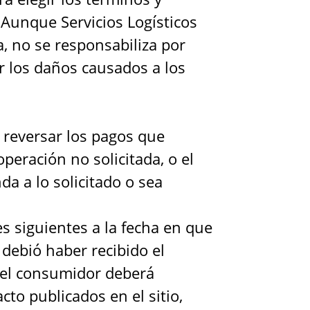
 Aunque Servicios Logísticos
a, no se responsabiliza por
or los daños causados a los
 reversar los pagos que
peración no solicitada, o el
a a lo solicitado o sea
es siguientes a la fecha en que
 debió haber recibido el
, el consumidor deberá
cto publicados en el sitio,