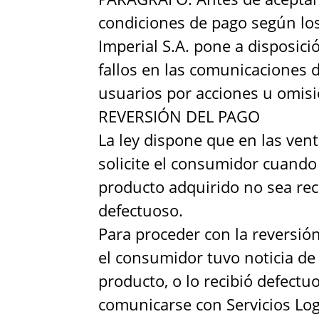
condiciones de pago según los
Imperial S.A. pone a disposici
fallos en las comunicaciones d
usuarios por acciones u omisi
REVERSIÓN DEL PAGO
La ley dispone que en las ven
solicite el consumidor cuando 
producto adquirido no sea reci
defectuoso.
Para proceder con la reversión
el consumidor tuvo noticia de 
producto, o lo recibió defectu
comunicarse con Servicios Logí