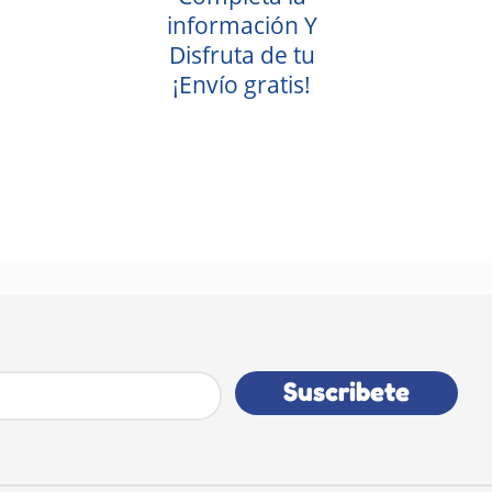
información Y
Disfruta de tu
¡Envío gratis!
Suscribete