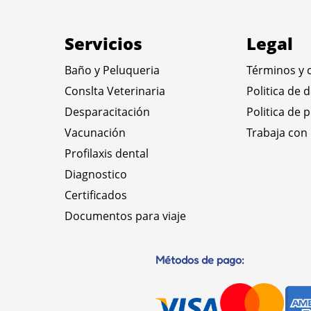
Servicios
Legal
Baño y Peluqueria
Términos y 
Conslta Veterinaria
Politica de 
Desparacitación
Politica de 
Vacunación
Trabaja con
Profilaxis dental
Diagnostico
Certificados
Documentos para viaje
Métodos de pago: