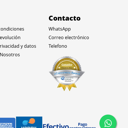
Contacto
condiciones
WhatsApp
devolución
Correo electrónico
privacidad y datos
Telefono
 Nosotros