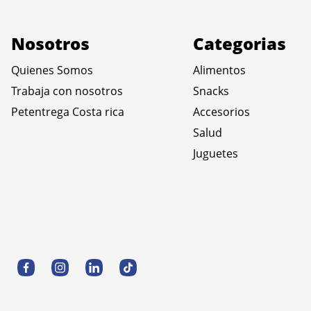
Nosotros
Categorias
Quienes Somos
Alimentos
Trabaja con nosotros
Snacks
Petentrega Costa rica
Accesorios
Salud
Juguetes