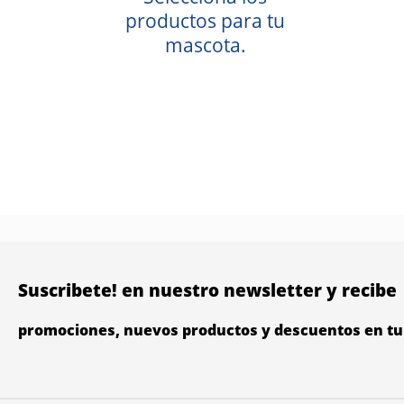
productos para tu
mascota.
Suscribete! en nuestro newsletter y recibe
promociones, nuevos productos y descuentos en tu 