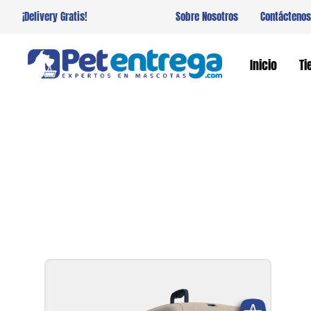
¡Delivery Gratis!
Sobre Nosotros
Contáctenos
Inicio
Ti