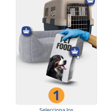
Selecciona los