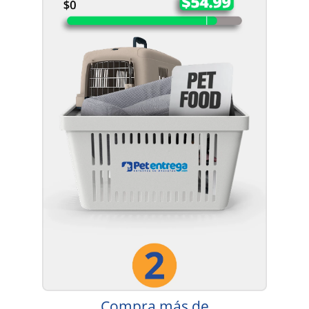
Compra más de