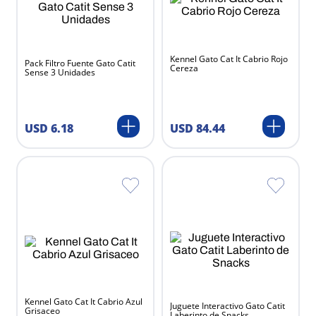
Kennel Gato Cat It Cabrio Rojo
Pack Filtro Fuente Gato Catit
Cereza
Sense 3 Unidades
USD
6
.
18
USD
84
.
44
Kennel Gato Cat It Cabrio Azul
Juguete Interactivo Gato Catit
Grisaceo
Laberinto de Snacks