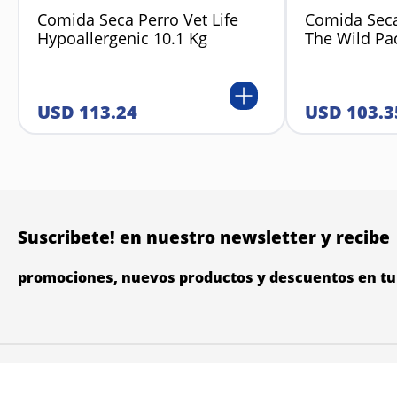
Comida Seca Perro Vet Life
Comida Seca
Hypoallergenic 10.1 Kg
The Wild Pa
USD
113
.
24
USD
103
.
3
Suscribete! en nuestro newsletter y recibe
promociones, nuevos productos y descuentos en tu 