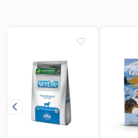
Carbón activado