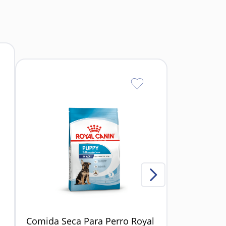
s).
Comida Seca Para Perro Royal