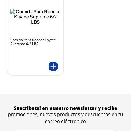
Comida Para Roedor Kaytee
Supreme 6/2 LBS
Suscribete! en nuestro newsletter y recibe
promociones, nuevos productos y descuentos en tu
correo eléctronico