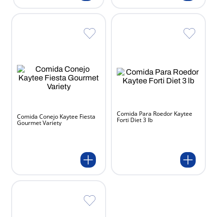
Comida Para Roedor Kaytee
Comida Conejo Kaytee Fiesta
Forti Diet 3 lb
Gourmet Variety