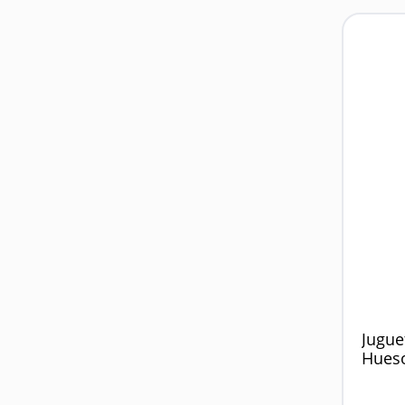
Jugue
Hues