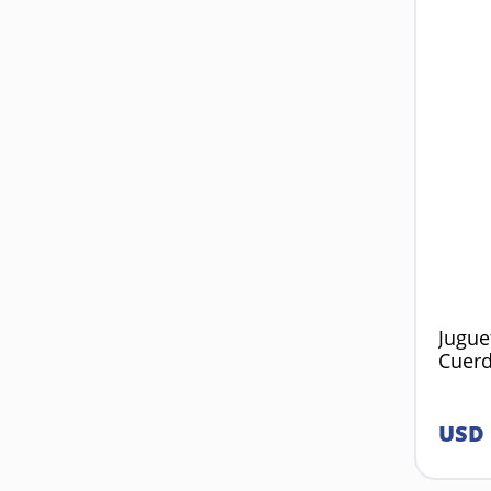
Jugue
Cuerd
USD