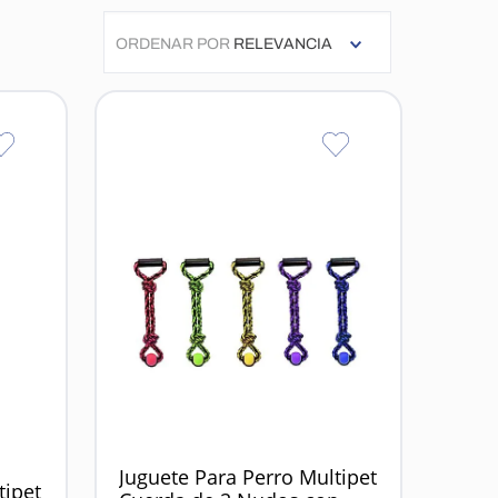
ORDENAR POR
RELEVANCIA
Juguete Para Perro Multipet
tipet