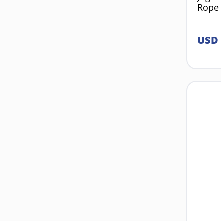
Rope 
USD