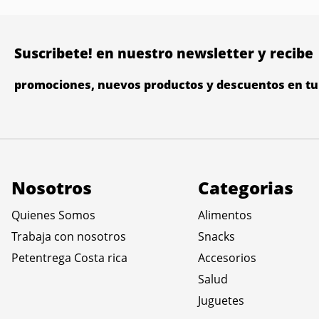
Suscribete! en nuestro newsletter y recibe
promociones, nuevos productos y descuentos en tu 
Nosotros
Categorias
Quienes Somos
Alimentos
Trabaja con nosotros
Snacks
Petentrega Costa rica
Accesorios
Salud
Juguetes