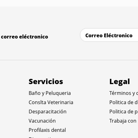
correo eléctronico
Servicios
Legal
Baño y Peluqueria
Términos y 
Conslta Veterinaria
Politica de 
Desparacitación
Politica de 
Vacunación
Trabaja con
Profilaxis dental