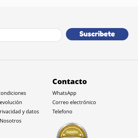
Suscribete
Contacto
condiciones
WhatsApp
devolución
Correo electrónico
privacidad y datos
Telefono
 Nosotros