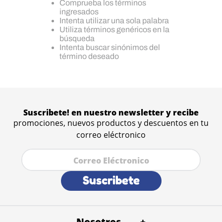
Comprueba los términos
ingresados
Intenta utilizar una sola palabra
Utiliza términos genéricos en la
búsqueda
Intenta buscar sinónimos del
término deseado
Suscribete! en nuestro newsletter y recibe
promociones, nuevos productos y descuentos en tu
correo eléctronico
Suscribete
Nosotros
+