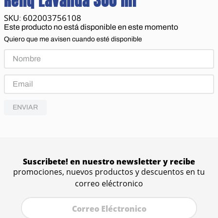
Reliq Lavanda 300 ml
602003756108
:
Este producto no está disponible en este momento
Quiero que me avisen cuando esté disponible
ENVIAR
Suscribete! en nuestro newsletter y recibe
promociones, nuevos productos y descuentos en tu
correo eléctronico