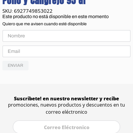
Pollo y Cangrejo 95 Gr
6927749853022
:
Este producto no está disponible en este momento
Quiero que me avisen cuando esté disponible
ENVIAR
Suscribete! en nuestro newsletter y recibe
promociones, nuevos productos y descuentos en tu
correo eléctronico