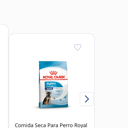
Comida Seca Para Perro Royal