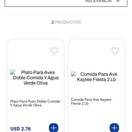
RELEVANCIA
2
PRODUCTOS
Comida Para Ave Kaytee
Plato Para Aves Doble Comida
Fiesta 2 Lb
Y Agua Verde Oliva
USD
2
.
76