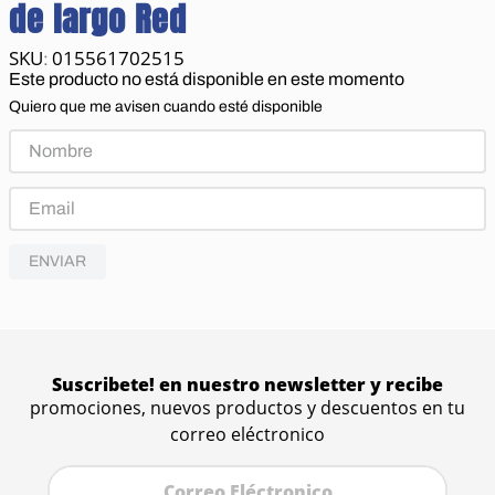
de largo Red
015561702515
:
Este producto no está disponible en este momento
Quiero que me avisen cuando esté disponible
ENVIAR
Suscribete! en nuestro newsletter y recibe
promociones, nuevos productos y descuentos en tu
correo eléctronico