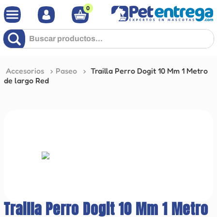
0
Buscar productos...
Accesorios
Paseo
Trailla Perro Dogit 10 Mm 1 Metro
de largo Red
Trailla Perro Dogit 10 Mm 1 Metro