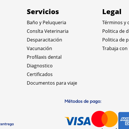
Servicios
Legal
Baño y Peluqueria
Términos y 
Conslta Veterinaria
Politica de 
Desparacitación
Politica de 
Vacunación
Trabaja con
Profilaxis dental
Diagnostico
Certificados
Documentos para viaje
Métodos de pago:
etentrega