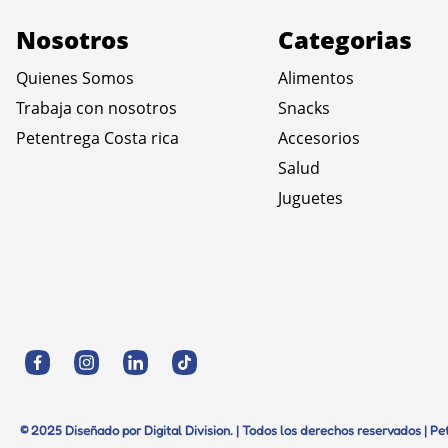
Nosotros
Categorias
Quienes Somos
Alimentos
Trabaja con nosotros
Snacks
Petentrega Costa rica
Accesorios
Salud
Juguetes
© 2025 Diseñado por Digital Division. | Todos los derechos reservados | P