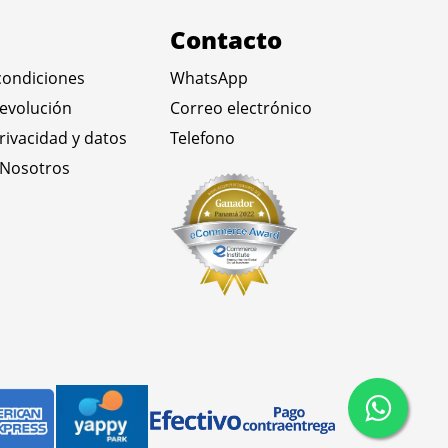
Contacto
condiciones
WhatsApp
devolución
Correo electrónico
privacidad y datos
Telefono
 Nosotros