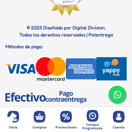
Documentos para viaje
© 2025 Diseñado por Digital Division.
Todos los derechos reservados | Petentrega
Métodos de pago:
Compra
Inicio
Comprar
Promociones
Cuenta
Programada