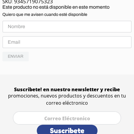
9345719075323
:
Este producto no está disponible en este momento
Quiero que me avisen cuando esté disponible
ENVIAR
Suscribete! en nuestro newsletter y recibe
promociones, nuevos productos y descuentos en tu
correo eléctronico
Suscribete