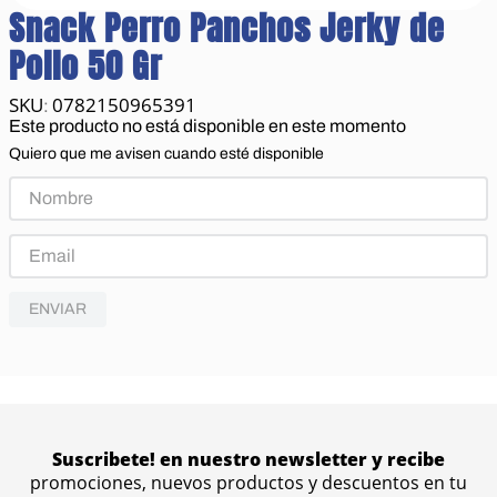
Snack Perro Panchos Jerky de
Pollo 50 Gr
0782150965391
:
Este producto no está disponible en este momento
Quiero que me avisen cuando esté disponible
ENVIAR
Suscribete! en nuestro newsletter y recibe
promociones, nuevos productos y descuentos en tu