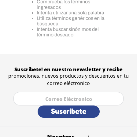
Comprueba los términos
ingresados
Intenta utilizar una sola palabra
Utiliza términos genéricos en la
búsqueda
Intenta buscar sinónimos del
término deseado
Suscribete! en nuestro newsletter y recibe
promociones, nuevos productos y descuentos en tu
correo eléctronico
Suscribete
Nosotros
+