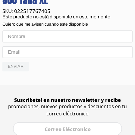
800 Talla XL
022517767405
:
Este producto no está disponible en este momento
Quiero que me avisen cuando esté disponible
ENVIAR
Suscribete! en nuestro newsletter y recibe
promociones, nuevos productos y descuentos en tu
correo eléctronico