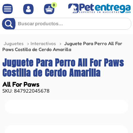
0
Buscar productos...
Juguetes
Interactivos
Juguete Para Perro All For
Paws Costilla de Cerdo Amarilla
Juguete Para Perro All For Paws
Costilla de Cerdo Amarilla
All For Paws
847922045678
: