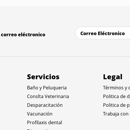
correo eléctronico
Servicios
Legal
Baño y Peluqueria
Términos y 
Conslta Veterinaria
Politica de 
Desparacitación
Politica de 
Vacunación
Trabaja con
Profilaxis dental