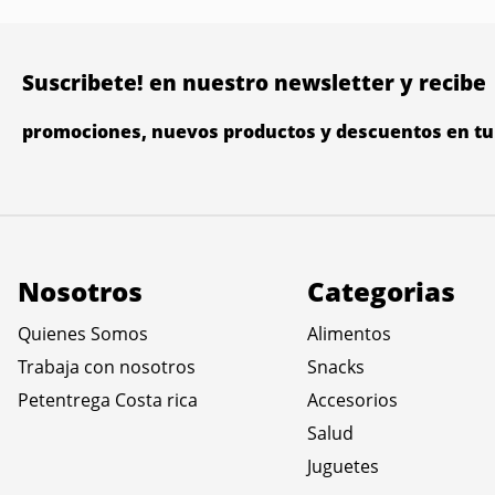
Suscribete! en nuestro newsletter y recibe
promociones, nuevos productos y descuentos en tu 
Nosotros
Categorias
Quienes Somos
Alimentos
Trabaja con nosotros
Snacks
Petentrega Costa rica
Accesorios
Salud
Juguetes