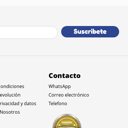
Suscribete
Contacto
condiciones
WhatsApp
devolución
Correo electrónico
privacidad y datos
Telefono
 Nosotros