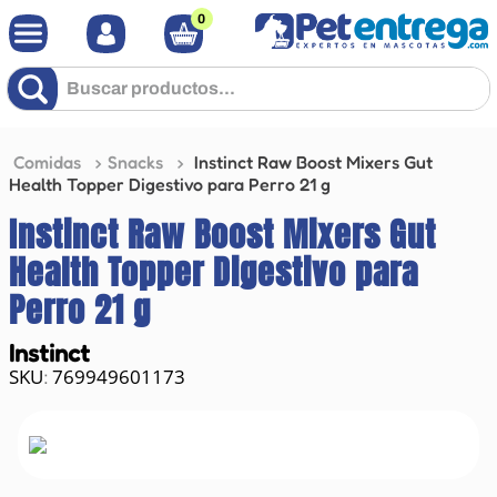
0
Buscar productos...
Comidas
Snacks
Instinct Raw Boost Mixers Gut
Health Topper Digestivo para Perro 21 g
Instinct Raw Boost Mixers Gut
Health Topper Digestivo para
Perro 21 g
Instinct
769949601173
: