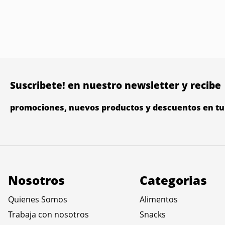
Suscribete! en nuestro newsletter y recibe
promociones, nuevos productos y descuentos en tu 
Nosotros
Categorias
Quienes Somos
Alimentos
Trabaja con nosotros
Snacks