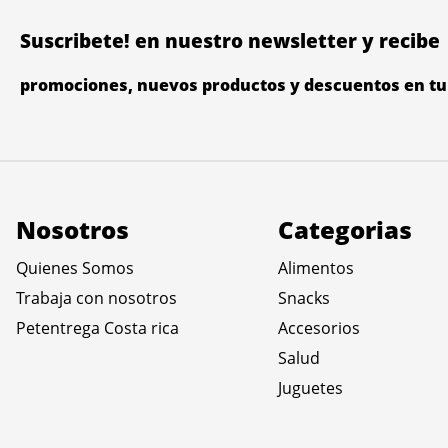
Suscribete! en nuestro newsletter y recibe
promociones, nuevos productos y descuentos en tu 
Nosotros
Categorias
Quienes Somos
Alimentos
Trabaja con nosotros
Snacks
Petentrega Costa rica
Accesorios
Salud
Juguetes