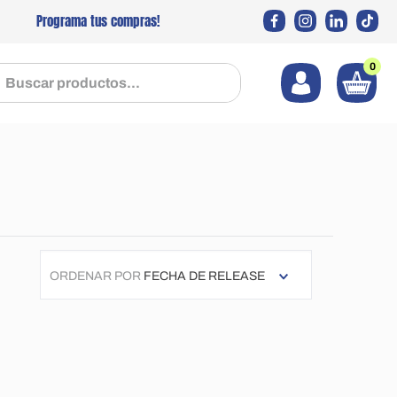
Programa tus compras!
0
 productos...
ORDENAR POR
FECHA DE RELEASE