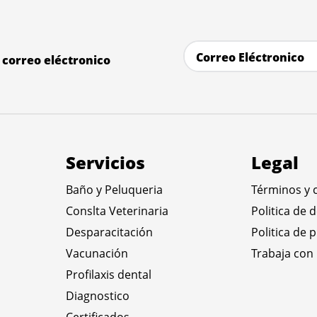
correo eléctronico
Servicios
Legal
Baño y Peluqueria
Términos y 
Conslta Veterinaria
Politica de 
Desparacitación
Politica de 
Vacunación
Trabaja con
Profilaxis dental
Diagnostico
Certificados