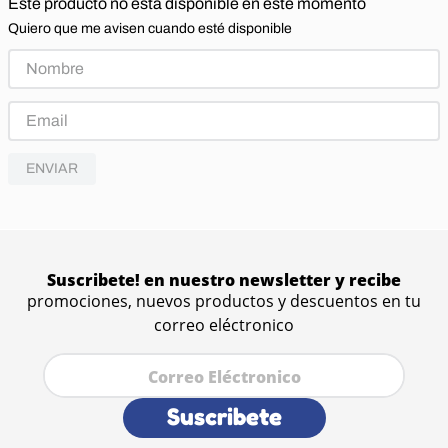
Este producto no está disponible en este momento
Quiero que me avisen cuando esté disponible
ENVIAR
Suscribete! en nuestro newsletter y recibe
promociones, nuevos productos y descuentos en tu
correo eléctronico
Suscribete