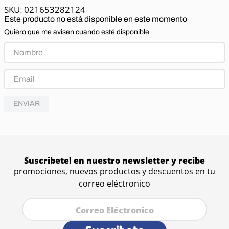
021653282124
:
Este producto no está disponible en este momento
Quiero que me avisen cuando esté disponible
ENVIAR
Suscribete! en nuestro newsletter y recibe
promociones, nuevos productos y descuentos en tu
correo eléctronico