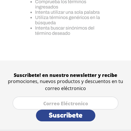
Comprueba los términos
ingresados
Intenta utilizar una sola palabra
Utiliza términos genéricos en la
búsqueda
Intenta buscar sinónimos del
término deseado
Suscribete! en nuestro newsletter y recibe
promociones, nuevos productos y descuentos en tu
correo eléctronico
Suscribete