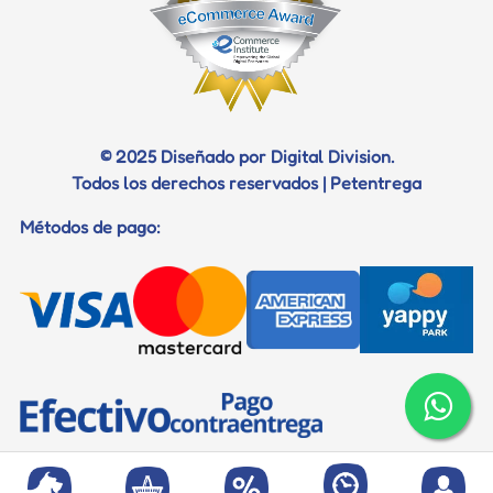
Certificados
Documentos para viaje
© 2025 Diseñado por Digital Division.
Todos los derechos reservados | Petentrega
Métodos de pago: