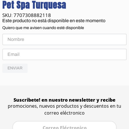
Pet Spa Turquesa
7707308882118
:
Este producto no está disponible en este momento
Quiero que me avisen cuando esté disponible
ENVIAR
Suscribete! en nuestro newsletter y recibe
promociones, nuevos productos y descuentos en tu
correo eléctronico