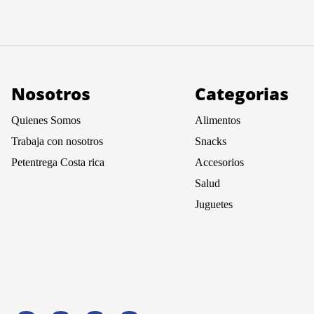
Nosotros
Categorias
Quienes Somos
Alimentos
Trabaja con nosotros
Snacks
Petentrega Costa rica
Accesorios
Salud
Juguetes