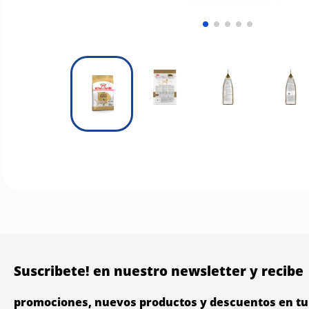
Suscribete! en nuestro newsletter y recibe
promociones, nuevos productos y descuentos en tu 