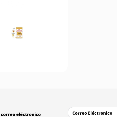
correo eléctronico