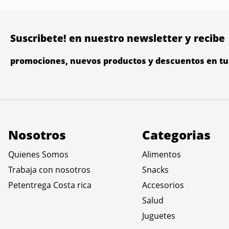
Suscribete! en nuestro newsletter y recibe
promociones, nuevos productos y descuentos en tu 
Nosotros
Categorias
Quienes Somos
Alimentos
Trabaja con nosotros
Snacks
Petentrega Costa rica
Accesorios
Salud
Juguetes