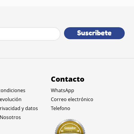
Suscribete
Contacto
condiciones
WhatsApp
devolución
Correo electrónico
privacidad y datos
Telefono
 Nosotros