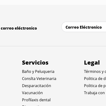
correo eléctronico
Servicios
Legal
Baño y Peluqueria
Términos y 
Conslta Veterinaria
Politica de 
Desparacitación
Politica de 
Vacunación
Trabaja con
Profilaxis dental