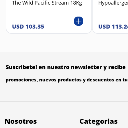
The Wild Pacific Stream 18Kg
Hypoallerge
USD
103
.
35
USD
113
.
2
Suscribete! en nuestro newsletter y recibe
promociones, nuevos productos y descuentos en tu 
Nosotros
Categorias