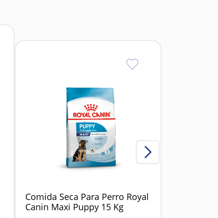
etc.).
Comida Seca Para Perro Royal
Canin Maxi Puppy 15 Kg