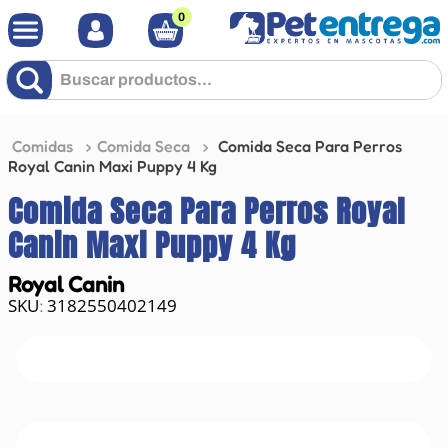
0
Buscar productos...
Comidas
Comida Seca
Comida Seca Para Perros
Royal Canin Maxi Puppy 4 Kg
Comida Seca Para Perros Royal
Canin Maxi Puppy 4 Kg
Royal Canin
3182550402149
: