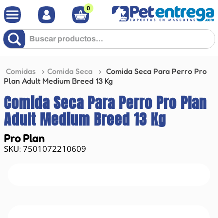
0
Buscar productos...
Comidas
Comida Seca
Comida Seca Para Perro Pro
Plan Adult Medium Breed 13 Kg
Comida Seca Para Perro Pro Plan
Adult Medium Breed 13 Kg
Pro Plan
7501072210609
: