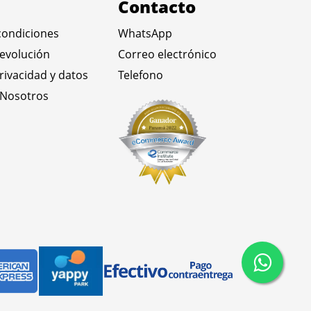
Contacto
condiciones
WhatsApp
devolución
Correo electrónico
privacidad y datos
Telefono
 Nosotros