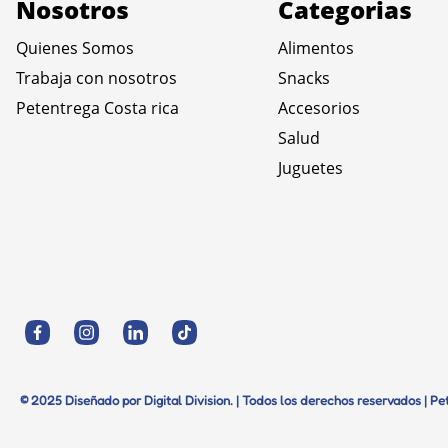
Nosotros
Categorias
Quienes Somos
Alimentos
Trabaja con nosotros
Snacks
Petentrega Costa rica
Accesorios
Salud
Juguetes
© 2025 Diseñado por Digital Division. | Todos los derechos reservados | P