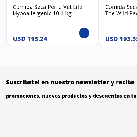
Comida Seca Perro Vet Life
Comida Seca
Hypoallergenic 10.1 Kg
The Wild Pa
USD
113
.
24
USD
103
.
3
Suscribete! en nuestro newsletter y recibe
promociones, nuevos productos y descuentos en tu 