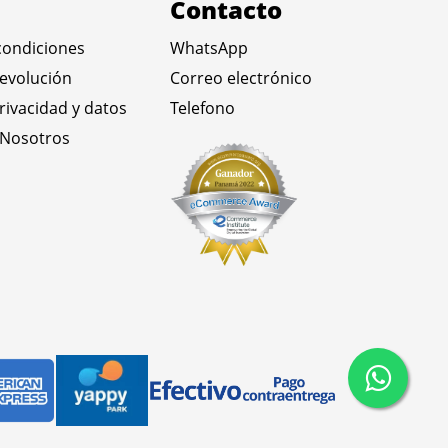
Contacto
condiciones
WhatsApp
devolución
Correo electrónico
privacidad y datos
Telefono
 Nosotros