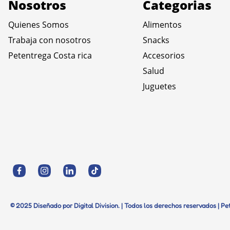
Nosotros
Categorias
Quienes Somos
Alimentos
Trabaja con nosotros
Snacks
Petentrega Costa rica
Accesorios
Salud
Juguetes
© 2025 Diseñado por Digital Division. | Todos los derechos reservados | P