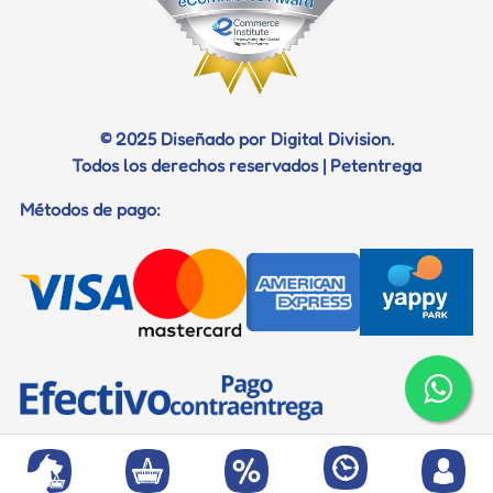
Certificados
Documentos para viaje
© 2025 Diseñado por Digital Division.
Todos los derechos reservados | Petentrega
Métodos de pago: