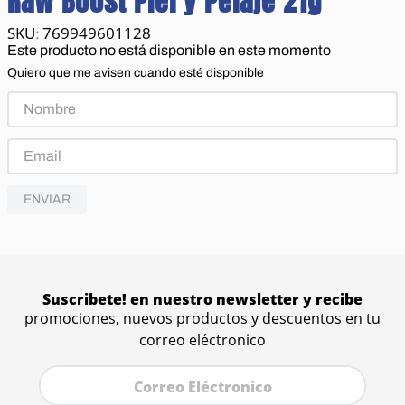
Raw Boost Piel y Pelaje 21g
769949601128
:
Este producto no está disponible en este momento
Quiero que me avisen cuando esté disponible
ENVIAR
Suscribete! en nuestro newsletter y recibe
promociones, nuevos productos y descuentos en tu
correo eléctronico