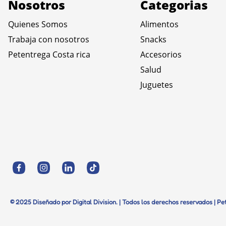
Nosotros
Categorias
Quienes Somos
Alimentos
Trabaja con nosotros
Snacks
Petentrega Costa rica
Accesorios
Salud
Juguetes
© 2025 Diseñado por Digital Division. | Todos los derechos reservados | P