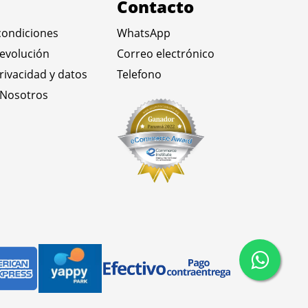
Contacto
condiciones
WhatsApp
devolución
Correo electrónico
privacidad y datos
Telefono
 Nosotros