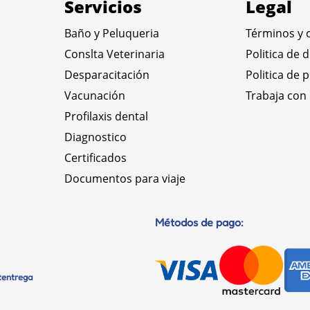
Servicios
Legal
Baño y Peluqueria
Términos y 
Conslta Veterinaria
Politica de 
Desparacitación
Politica de 
Vacunación
Trabaja con
Profilaxis dental
Diagnostico
Certificados
Documentos para viaje
Métodos de pago:
etentrega