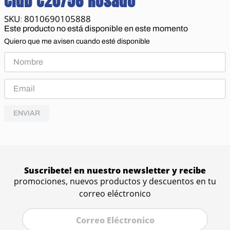
Club C20/56 Rosado
8010690105888
:
Este producto no está disponible en este momento
Quiero que me avisen cuando esté disponible
ENVIAR
Suscribete! en nuestro newsletter y recibe
promociones, nuevos productos y descuentos en tu
correo eléctronico