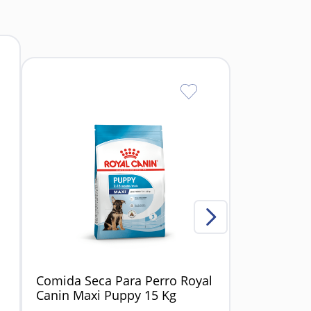
Comida Seca Para Perro Royal
Canin Maxi Puppy 15 Kg