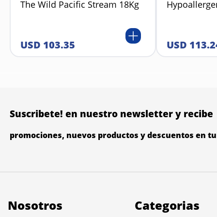
The Wild Pacific Stream 18Kg
Hypoallerge
USD
103
.
35
USD
113
.
2
Suscribete! en nuestro newsletter y recibe
promociones, nuevos productos y descuentos en tu 
Nosotros
Categorias