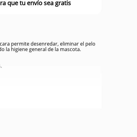
ra que tu envío sea gratis
 cara permite desenredar, eliminar el pelo
o la higiene general de la mascota.
.