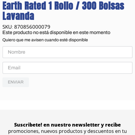
Earth Rated 1 Rollo / 300 Bolsas
Lavanda
870856000079
:
Este producto no está disponible en este momento
Quiero que me avisen cuando esté disponible
ENVIAR
Suscribete! en nuestro newsletter y recibe
promociones, nuevos productos y descuentos en tu