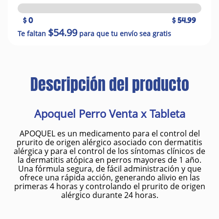
$ 0
$ 54.99
$54.99
Te faltan
para que tu envío sea gratis
Descripción del producto
Apoquel Perro Venta x Tableta
APOQUEL es un medicamento para el control del
prurito de origen alérgico asociado con dermatitis
alérgica y para el control de los síntomas clínicos de
la dermatitis atópica en perros mayores de 1 año.
Una fórmula segura, de fácil administración y que
ofrece una rápida acción, generando alivio en las
primeras 4 horas y controlando el prurito de origen
alérgico durante 24 horas.