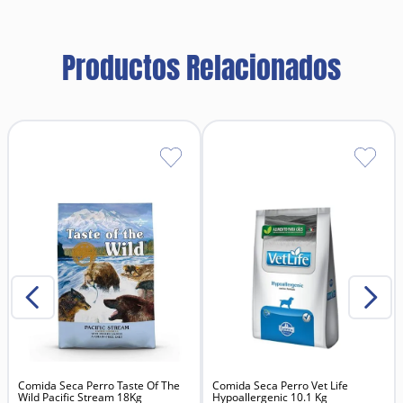
Productos Relacionados
Comida Seca Perro Taste Of The
Comida Seca Perro Vet Life
Wild Pacific Stream 18Kg
Hypoallergenic 10.1 Kg