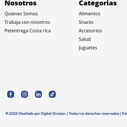
Nosotros
Categorias
Quienes Somos
Alimentos
Trabaja con nosotros
Snacks
Petentrega Costa rica
Accesorios
Salud
Juguetes
© 2025 Diseñado por Digital Division. | Todos los derechos reservados | P