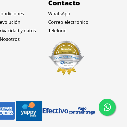
Contacto
condiciones
WhatsApp
devolución
Correo electrónico
privacidad y datos
Telefono
 Nosotros