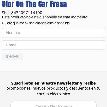
Olor On The Car Fresa
8432097114100
:
Este producto no está disponible en este momento
Quiero que me avisen cuando esté disponible
ENVIAR
Suscribete! en nuestro newsletter y recibe
promociones, nuevos productos y descuentos en tu
correo eléctronico