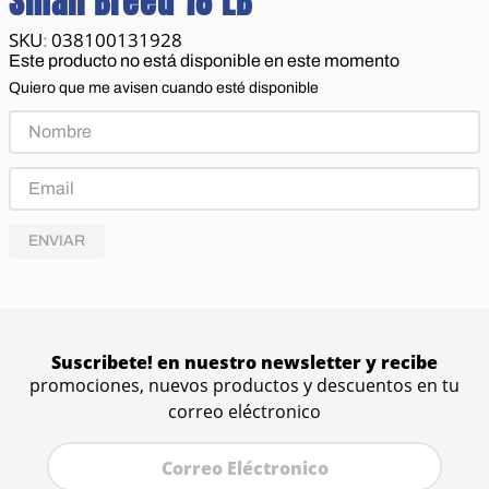
Small Breed 18 LB
038100131928
:
Este producto no está disponible en este momento
Quiero que me avisen cuando esté disponible
ENVIAR
Suscribete! en nuestro newsletter y recibe
promociones, nuevos productos y descuentos en tu
correo eléctronico