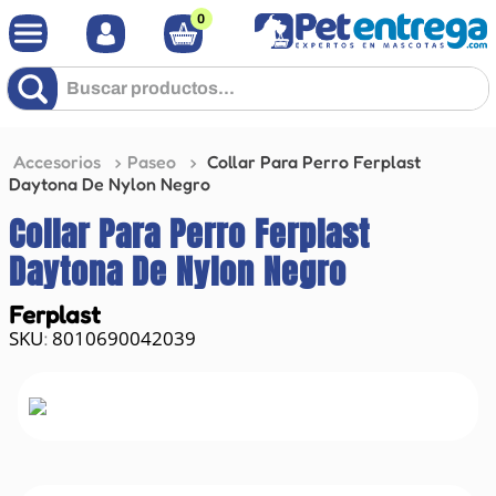
0
Buscar productos...
Accesorios
Paseo
Collar Para Perro Ferplast
Daytona De Nylon Negro
Collar Para Perro Ferplast
Daytona De Nylon Negro
Ferplast
8010690042039
: