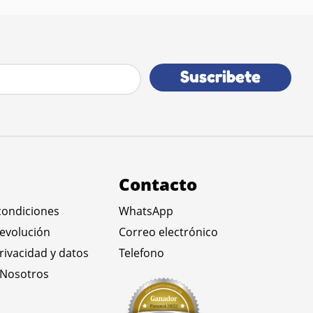
Suscribete
Contacto
condiciones
WhatsApp
devolución
Correo electrónico
privacidad y datos
Telefono
 Nosotros