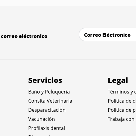
correo eléctronico
Servicios
Legal
Baño y Peluqueria
Términos y 
Conslta Veterinaria
Politica de 
Desparacitación
Politica de 
Vacunación
Trabaja con
Profilaxis dental