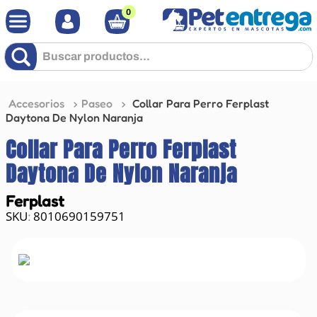
0
Buscar productos...
Accesorios
Paseo
Collar Para Perro Ferplast
Daytona De Nylon Naranja
Collar Para Perro Ferplast
Daytona De Nylon Naranja
Ferplast
8010690159751
: