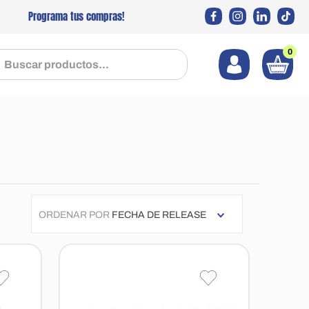
Programa tus compras!
0
 productos...
ORDENAR POR
FECHA DE RELEASE