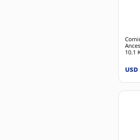
Comi
Ances
10.1 
USD